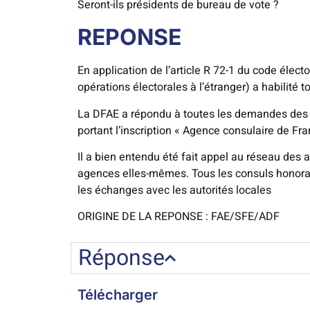
Seront-ils présidents de bureau de vote ?
REPONSE
En application de l’article R 72-1 du code électo
opérations électorales à l’étranger) a habilité 
La DFAE a répondu à toutes les demandes des p
portant l’inscription « Agence consulaire de Fran
Il a bien entendu été fait appel au réseau des
agences elles-mêmes. Tous les consuls honoraires
les échanges avec les autorités locales
ORIGINE DE LA REPONSE : FAE/SFE/ADF
Réponse
Télécharger