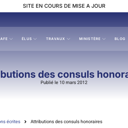
SITE EN COURS DE MISE A JOUR
AFE
ÉLUS
TRAVAUX
MINISTÈRE
BLOG
ibutions des consuls honor
Publié le 10 mars 2012
ns écrites
Attributions des consuls honoraires