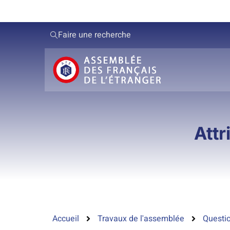
Faire une recherche
Attr
Accueil
Travaux de l'assemblée
Questio