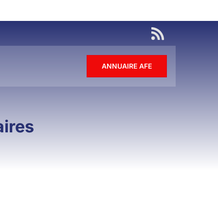
ANNUAIRE AFE
aires