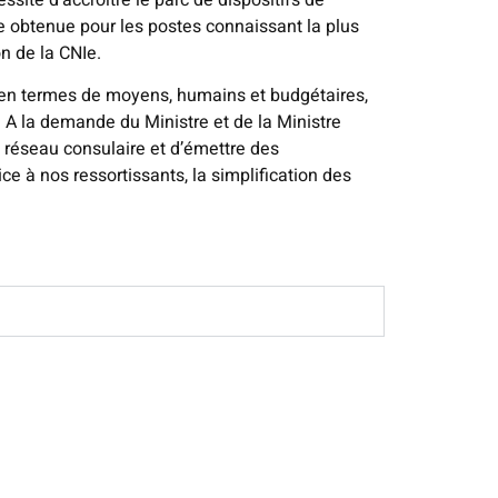
e obtenue pour les postes connaissant la plus
n de la CNIe.
se en termes de moyens, humains et budgétaires,
. A la demande du Ministre et de la Ministre
réseau consulaire et d’émettre des
 à nos ressortissants, la simplification des