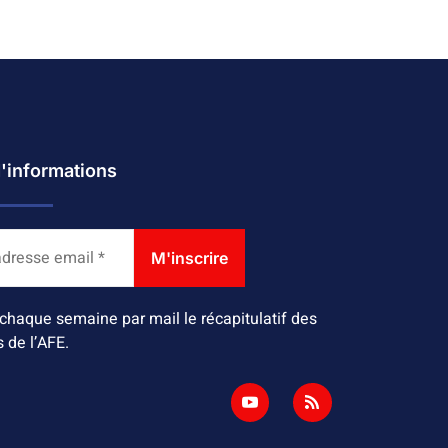
d'informations
chaque semaine par mail le récapitulatif des
s de l’AFE.