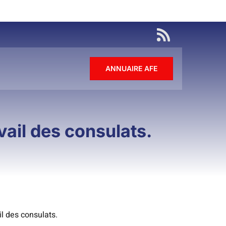
ANNUAIRE AFE
vail des consulats.
l des consulats.