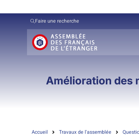
Faire une recherche
Amélioration des m
Accueil
Travaux de l'assemblée
Questio