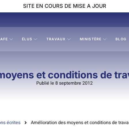
SITE EN COURS DE MISE A JOUR
AFE
ÉLUS
TRAVAUX
MINISTÈRE
BLOG
oyens et conditions de tra
Publié le 8 septembre 2012
ns écrites
Amélioration des moyens et conditions de travai