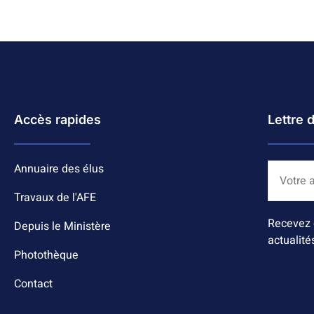
Accès rapides
Lettre 
Annuaire des élus
Travaux de l'AFE
Recevez 
Depuis le Ministère
actualité
Photothèque
Contact