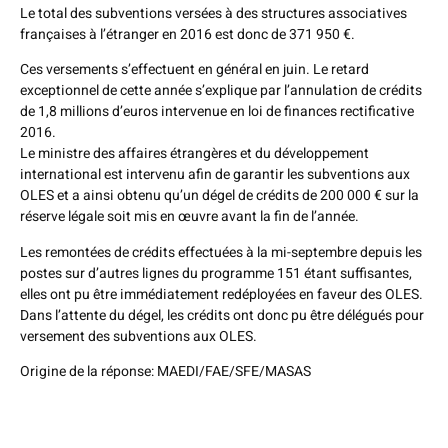
Le total des subventions versées à des structures associatives
françaises à l’étranger en 2016 est donc de 371 950 €.
Ces versements s’effectuent en général en juin. Le retard
exceptionnel de cette année s’explique par l’annulation de crédits
de 1,8 millions d’euros intervenue en loi de finances rectificative
2016.
Le ministre des affaires étrangères et du développement
international est intervenu afin de garantir les subventions aux
OLES et a ainsi obtenu qu’un dégel de crédits de 200 000 € sur la
réserve légale soit mis en œuvre avant la fin de l’année.
Les remontées de crédits effectuées à la mi-septembre depuis les
postes sur d’autres lignes du programme 151 étant suffisantes,
elles ont pu être immédiatement redéployées en faveur des OLES.
Dans l’attente du dégel, les crédits ont donc pu être délégués pour
versement des subventions aux OLES.
Origine de la réponse: MAEDI/FAE/SFE/MASAS