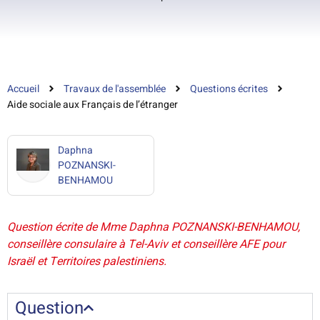
Accueil
Travaux de l'assemblée
Questions écrites
Aide sociale aux Français de l’étranger
Daphna
POZNANSKI-
BENHAMOU
Question écrite de Mme Daphna POZNANSKI-BENHAMOU,
conseillère consulaire à Tel-Aviv et conseillère AFE pour
Israël et Territoires palestiniens.
Question