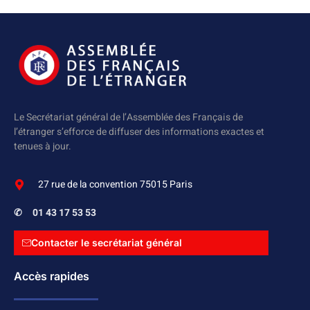
Le Secrétariat général de l’Assemblée des Français de
l’étranger s’efforce de diffuser des informations exactes et
tenues à jour.
27 rue de la convention 75015 Paris
✆
01 43 17 53 53
Contacter le secrétariat général
Accès rapides