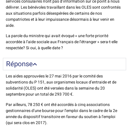
services consulaires n’ont pas d’information sur ce point à nous
délivrer. Les bénévoles travaillant dans les OLES sont confrontés
aux situations parfois désespérées de certains de nos
compatriotes et à leur impuissance désormais à leur venir en
aide.
La parole du ministre qui avait évoqué « une forte priorité
accordée à l’aide sociale aux Français de l’étranger » sera-t-elle
respectée? Si oui, à quelle date ?
Réponse
Les aides approuvées le 27 mai 2016 par le comité des
subventions du P 151, aux organismes locaux d’entraide et de
solidarité (OLES) ont été versées dans la semaine du 20
septembre pour un total de 293 700 €.
Par ailleurs, 78 250 € ont été accordés à cinq associations
gestionnaires d’une bourse pour l’emploi dans le cadre de la 2e
année du dispositif transitoire en faveur du soutien à l’emploi
(qui sera clos en 2017).