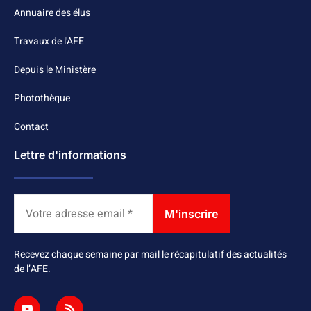
Annuaire des élus
Travaux de l'AFE
Depuis le Ministère
Photothèque
Contact
Lettre d'informations
Recevez chaque semaine par mail le récapitulatif des actualités
de l’AFE.