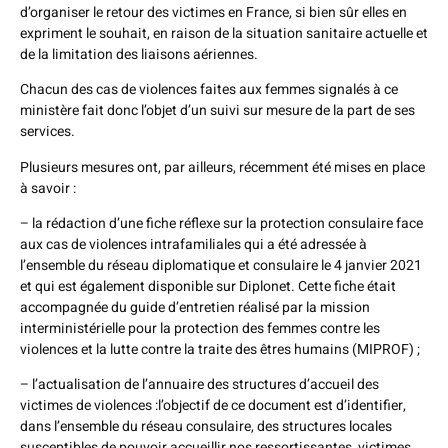
d’organiser le retour des victimes en France, si bien sûr elles en
expriment le souhait, en raison de la situation sanitaire actuelle et
de la limitation des liaisons aériennes.
Chacun des cas de violences faites aux femmes signalés à ce
ministère fait donc l’objet d’un suivi sur mesure de la part de ses
services.
Plusieurs mesures ont, par ailleurs, récemment été mises en place
à savoir :
– la rédaction d’une fiche réflexe sur la protection consulaire face
aux cas de violences intrafamiliales qui a été adressée à
l’ensemble du réseau diplomatique et consulaire le 4 janvier 2021
et qui est également disponible sur Diplonet. Cette fiche était
accompagnée du guide d’entretien réalisé par la mission
interministérielle pour la protection des femmes contre les
violences et la lutte contre la traite des êtres humains (MIPROF) ;
– l’actualisation de l’annuaire des structures d’accueil des
victimes de violences :l’objectif de ce document est d’identifier,
dans l’ensemble du réseau consulaire, des structures locales
susceptibles de pouvoir accueillir nos ressortissantes, victimes