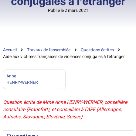
conjugales à l’étranger
Publié le 2 mars 2021
Accueil
Travaux de l'assemblée
Questions écrites
Aide aux victimes françaises de violences conjugales à l’étranger
Anne
HENRY-WERNER
Question écrite de Mme Anne HENRY-WERNER, conseillère
consulaire (Francfort), et conseillère à l’AFE (Allemagne,
Autriche, Slovaquie, Slovénie, Suisse)