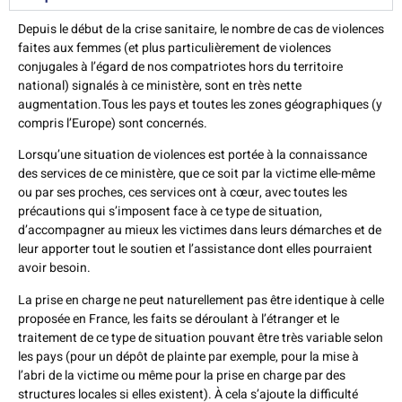
Depuis le début de la crise sanitaire, le nombre de cas de violences
faites aux femmes (et plus particulièrement de violences
conjugales à l’égard de nos compatriotes hors du territoire
national) signalés à ce ministère, sont en très nette
augmentation.Tous les pays et toutes les zones géographiques (y
compris l’Europe) sont concernés.
Lorsqu’une situation de violences est portée à la connaissance
des services de ce ministère, que ce soit par la victime elle-même
ou par ses proches, ces services ont à cœur, avec toutes les
précautions qui s’imposent face à ce type de situation,
d’accompagner au mieux les victimes dans leurs démarches et de
leur apporter tout le soutien et l’assistance dont elles pourraient
avoir besoin.
La prise en charge ne peut naturellement pas être identique à celle
proposée en France, les faits se déroulant à l’étranger et le
traitement de ce type de situation pouvant être très variable selon
les pays (pour un dépôt de plainte par exemple, pour la mise à
l’abri de la victime ou même pour la prise en charge par des
structures locales si elles existent). À cela s’ajoute la difficulté