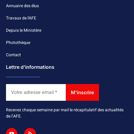
Annuaire des élus
Travaux de l'AFE
Depuis le Ministère
Photothèque
Contact
Lettre d'informations
Recevez chaque semaine par mail le récapitulatif des actualités
de l’AFE.