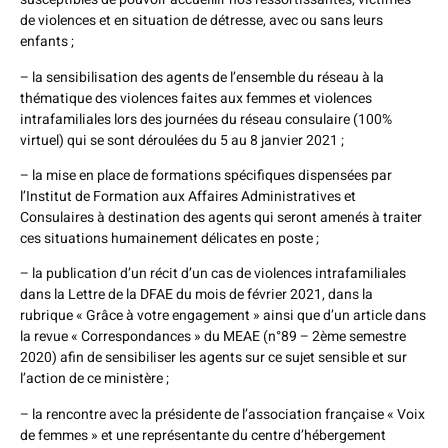
de violences et en situation de détresse, avec ou sans leurs
enfants ;
– la sensibilisation des agents de l’ensemble du réseau à la
thématique des violences faites aux femmes et violences
intrafamiliales lors des journées du réseau consulaire (100%
virtuel) qui se sont déroulées du 5 au 8 janvier 2021 ;
– la mise en place de formations spécifiques dispensées par
l’Institut de Formation aux Affaires Administratives et
Consulaires à destination des agents qui seront amenés à traiter
ces situations humainement délicates en poste ;
– la publication d’un récit d’un cas de violences intrafamiliales
dans la Lettre de la DFAE du mois de février 2021, dans la
rubrique « Grâce à votre engagement » ainsi que d’un article dans
la revue « Correspondances » du MEAE (n°89 – 2ème semestre
2020) afin de sensibiliser les agents sur ce sujet sensible et sur
l’action de ce ministère ;
– la rencontre avec la présidente de l’association française « Voix
de femmes » et une représentante du centre d’hébergement