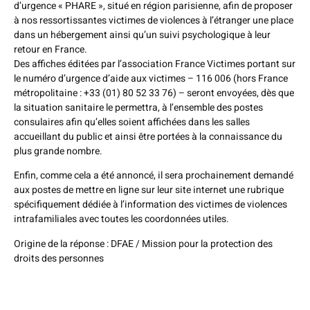
d’urgence « PHARE », situé en région parisienne, afin de proposer
à nos ressortissantes victimes de violences à l’étranger une place
dans un hébergement ainsi qu’un suivi psychologique à leur
retour en France.
Des affiches éditées par l’association France Victimes portant sur
le numéro d’urgence d’aide aux victimes – 116 006 (hors France
métropolitaine : +33 (01) 80 52 33 76) – seront envoyées, dès que
la situation sanitaire le permettra, à l’ensemble des postes
consulaires afin qu’elles soient affichées dans les salles
accueillant du public et ainsi être portées à la connaissance du
plus grande nombre.
Enfin, comme cela a été annoncé, il sera prochainement demandé
aux postes de mettre en ligne sur leur site internet une rubrique
spécifiquement dédiée à l’information des victimes de violences
intrafamiliales avec toutes les coordonnées utiles.
Origine de la réponse : DFAE / Mission pour la protection des
droits des personnes