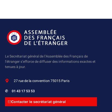
Le Secrétariat général de l’Assemblée des Français de
l’étranger s’efforce de diffuser des informations exactes et
tenues à jour.
27 rue de la convention 75015 Paris
✆
01 43 17 53 53
Contacter le secrétariat général