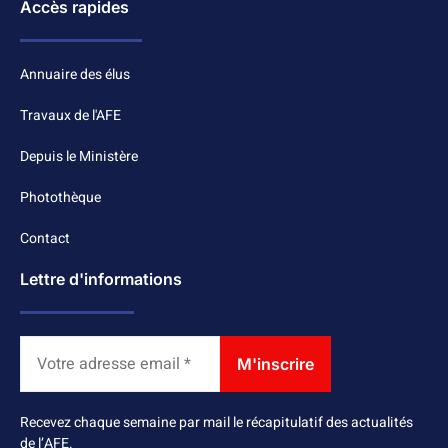
Accès rapides
Annuaire des élus
Travaux de l'AFE
Depuis le Ministère
Photothèque
Contact
Lettre d'informations
Recevez chaque semaine par mail le récapitulatif des actualités
de l’AFE.