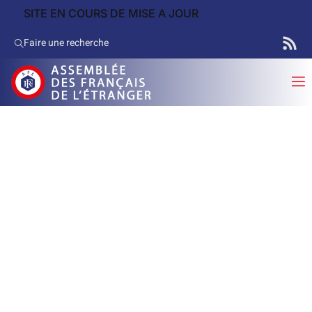
SITE EN COURS DE MISE A JOUR
Faire une recherche