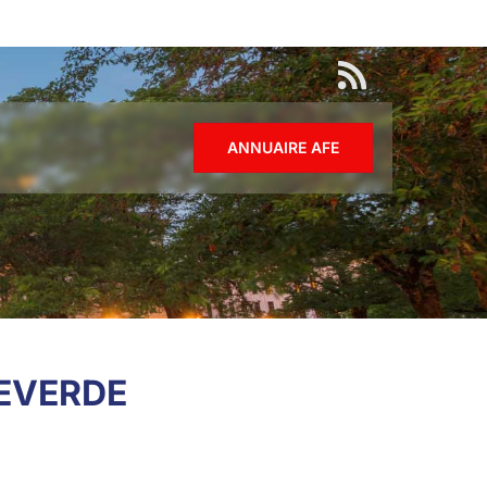
ANNUAIRE AFE
EVERDE