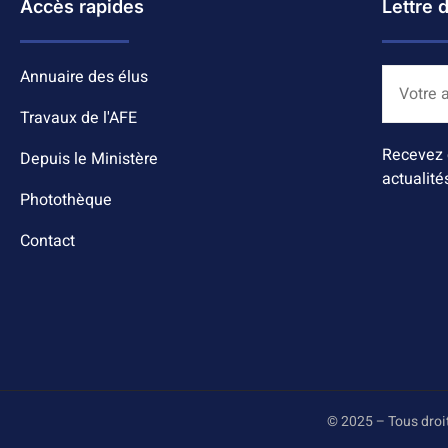
Accès rapides
Lettre 
Annuaire des élus
Travaux de l'AFE
Recevez 
Depuis le Ministère
actualité
Photothèque
Contact
© 2025 – Tous droi