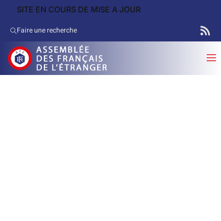
SITE EN COURS DE MISE A JOUR
Faire une recherche