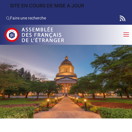
SITE EN COURS DE MISE A JOUR
Faire une recherche