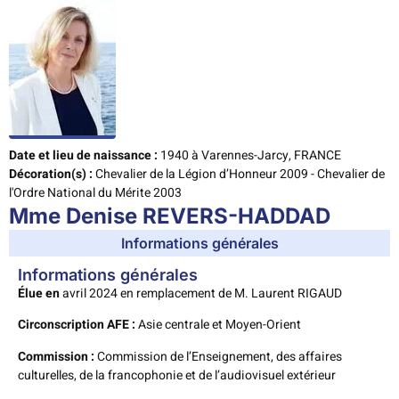
Date et lieu de naissance :
1940 à Varennes-Jarcy, FRANCE
Décoration(s) :
Chevalier de la Légion d’Honneur 2009 - Chevalier de
l'Ordre National du Mérite 2003
Mme Denise REVERS-HADDAD
Informations générales
Informations générales
Élue en
avril 2024 en remplacement de M. Laurent RIGAUD
Circonscription AFE :
Asie centrale et Moyen-Orient
Commission :
Commission de l’Enseignement, des affaires
culturelles, de la francophonie et de l’audiovisuel extérieur