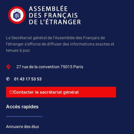
Le Secrétariat général de l’Assemblée des Français de
l’étranger s’efforce de diffuser des informations exactes et
tenues à jour.
27 rue de la convention 75015 Paris
✆
01 43 17 53 53
Contacter le secrétariat général
Accès rapides
Annuaire des élus