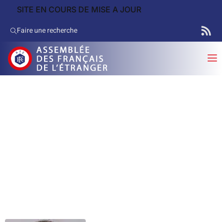
SITE EN COURS DE MISE A JOUR
Faire une recherche