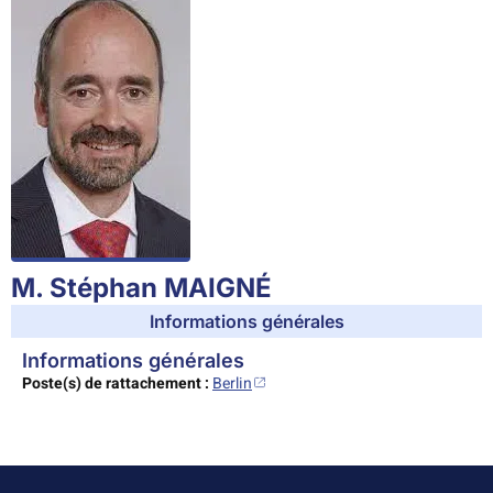
M. Stéphan MAIGNÉ
Informations générales
Informations générales
Poste(s) de rattachement :
Berlin