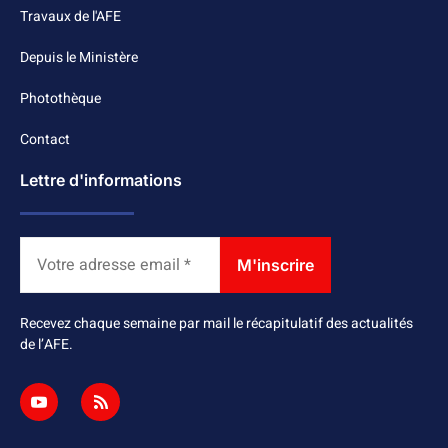
Travaux de l'AFE
Depuis le Ministère
Photothèque
Contact
Lettre d'informations
Recevez chaque semaine par mail le récapitulatif des actualités
de l’AFE.