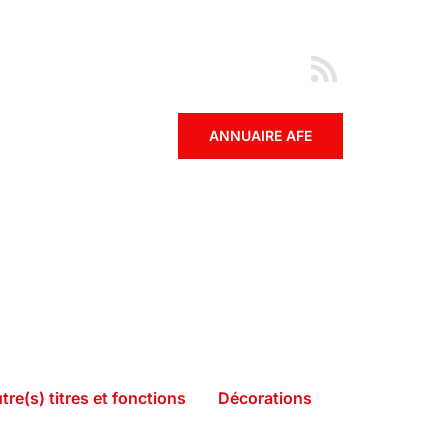
ANNUAIRE AFE
tre(s) titres et fonctions
Décorations