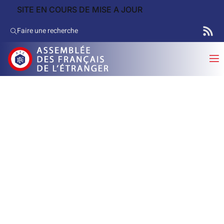
SITE EN COURS DE MISE A JOUR
Faire une recherche