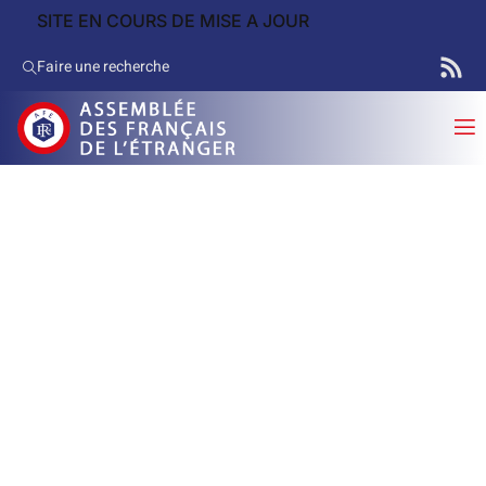
SITE EN COURS DE MISE A JOUR
Faire une recherche