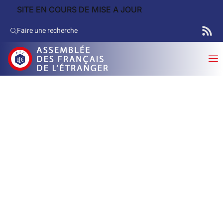
SITE EN COURS DE MISE A JOUR
Faire une recherche