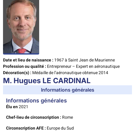
Date et lieu de naissance :
1967 à Saint Jean de Maurienne
Profession ou qualité :
Entrepreneur – Expert en aéronautique
Décoration(s) :
Médaille de l’aéronautique obtenue 2014
M. Hugues LE CARDINAL
Informations générales
Informations générales
Élu en
2021
Chef-lieu de circonscription :
Rome
Circonscription AFE :
Europe du Sud