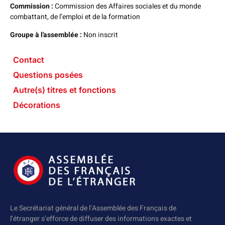
Commission :
Commission des Affaires sociales et du monde
combattant, de l’emploi et de la formation
Groupe à l'assemblée :
Non inscrit
Contact
Questions posées
Autre(s) titres et fonctions
Décorations
Le Secrétariat général de l’Assemblée des Français de
l’étranger s’efforce de diffuser des informations exactes et