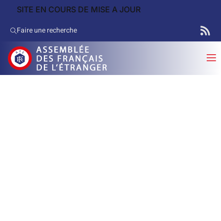
SITE EN COURS DE MISE A JOUR
Faire une recherche