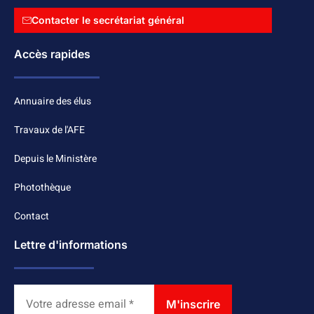
Contacter le secrétariat général
Accès rapides
Annuaire des élus
Travaux de l'AFE
Depuis le Ministère
Photothèque
Contact
Lettre d'informations